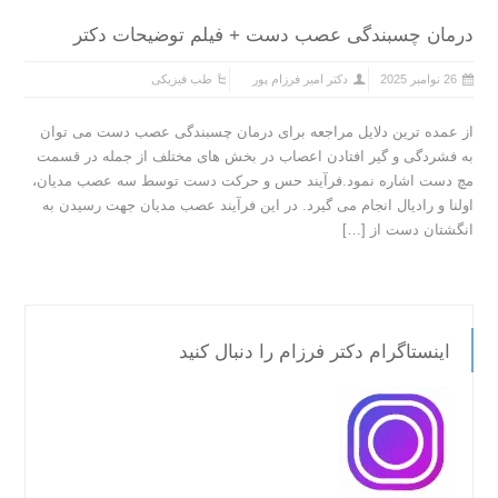
درمان چسبندگی عصب دست + فیلم توضیحات دکتر
26 نوامبر 2025
دکتر امیر فرزام پور
طب فیزیکی
از عمده ترین دلایل مراجعه برای درمان چسبندگی عصب دست می توان
به فشردگی و گیر افتادن اعصاب در بخش های مختلف از جمله در قسمت
مچ دست اشاره نمود.فرآیند حس و حرکت دست توسط سه عصب مدیان،
اولنا و رادیال انجام می گیرد. در این فرآیند عصب مدیان جهت رسیدن به
انگشتان دست از […]
اینستاگرام دکتر فرزام را دنبال کنید