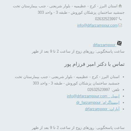
استان البرز - کرج - عظیمیه - بلوار شریعتی - جنب بیمارستان تخت
جمشید ساختمان پزشکان کوروش - طبقه 3 - واحد 303
02632523997
info@drfarzampour.com
drfarzampoor
ساعت پاسخگویی: روزهای زوج از ساعت 2 تا 9 بعد از ظهر
تماس با دکتر امیر فرزام پور
استان البرز - کرج - عظیمیه - بلوار شریعتی - جنب بیمارستان تخت
جمشید ساختمان پزشکان کوروش - طبقه 3 - واحد 303
تلفن: 02632523997
ایمیل : info@drfarzampour.com
اینستاگرام: dr_farzampour
آپارات: drfarzampoor
ساعت پاسخگویی: روزهای زوج از ساعت 2 تا 9 بعد از ظهر