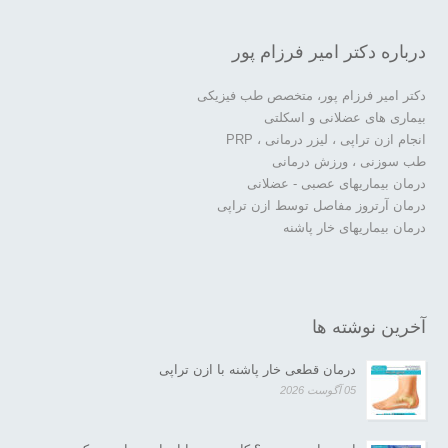
درباره دکتر امیر فرزام پور
دکتر امیر فرزام پور، متخصص طب فیزیکی
بیماری های عضلانی و اسکلتی
انجام ازن تراپی ، لیزر درمانی ، PRP
طب سوزنی ، ورزش درمانی
درمان بیماریهای عصبی - عضلانی
درمان آرتروز مفاصل توسط ازن تراپی
درمان بیماریهای خار پاشنه
آخرین نوشته ها
درمان قطعی خار پاشنه با ازن تراپی
05 آگوست 2026