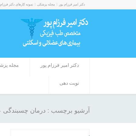
دکتر امیر فرزام پور
مجله پزشکی
نمونه کارهای دکتر فرزام 
دکتر امیر فرزام پور
مجله پزش
نوبت دهی
آرشیو برچسب : درمان چسبندگی