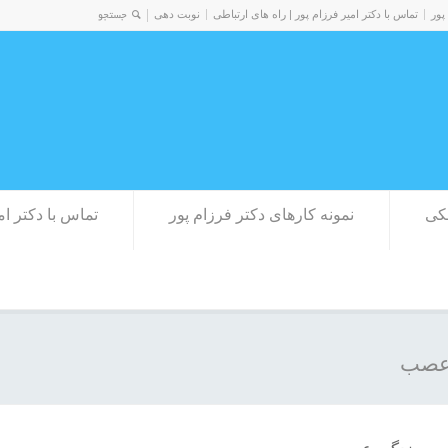
پور
تماس با دکتر امیر فرزام پور | راه های ارتباطی
نوبت دهی
کی
نمونه کارهای دکتر فرزام پور
تماس با دکتر ام
 عصب