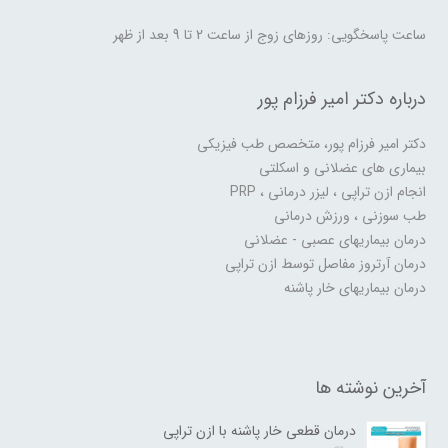
ساعت پاسخگویی: روزهای زوج از ساعت 2 تا 9 بعد از ظهر
درباره دکتر امیر فرزام پور
دکتر امیر فرزام پور، متخصص طب فیزیکی
بیماری های عضلانی و اسکلتی
انجام ازن تراپی ، لیزر درمانی ، PRP
طب سوزنی ، ورزش درمانی
درمان بیماریهای عصبی - عضلانی
درمان آرتروز مفاصل توسط ازن تراپی
درمان بیماریهای خار پاشنه
آخرین نوشته ها
درمان قطعی خار پاشنه با ازن تراپی